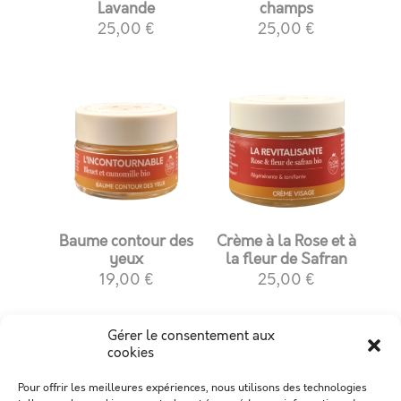
Lavande
champs
25,00
€
25,00
€
Baume contour des
Crème à la Rose et à
yeux
la fleur de Safran
19,00
€
25,00
€
Gérer le consentement aux
cookies
Pour offrir les meilleures expériences, nous utilisons des technologies