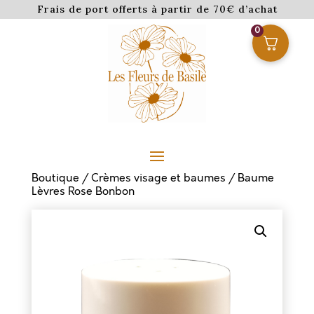
Frais de port offerts à partir de 70€ d’achat
0
Boutique
/
Crèmes visage et baumes
/ Baume
Lèvres Rose Bonbon