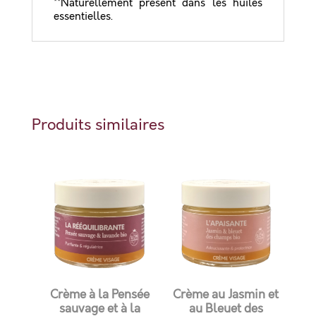
**Naturellement présent dans les huiles
essentielles.
Produits similaires
Crème à la Pensée
Crème au Jasmin et
sauvage et à la
au Bleuet des