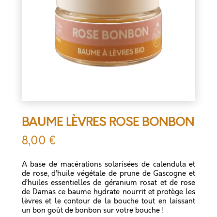
BAUME LÈVRES ROSE BONBON
8,00
€
A base de macérations solarisées de calendula et
de rose, d’huile végétale de prune de Gascogne et
d’huiles essentielles de géranium rosat et de rose
de Damas ce baume hydrate nourrit et protège les
lèvres et le contour de la bouche tout en laissant
un bon goût de bonbon sur votre bouche !