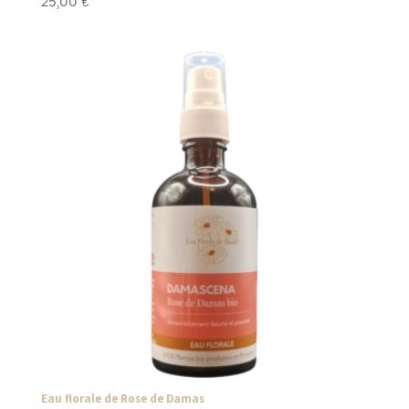
25,00
€
Eau florale de Rose de Damas