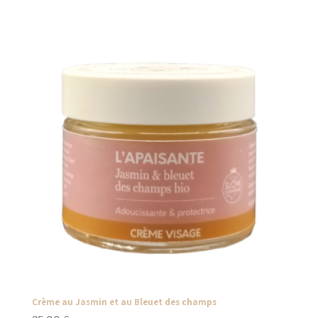
Crème au Jasmin et au Bleuet des champs