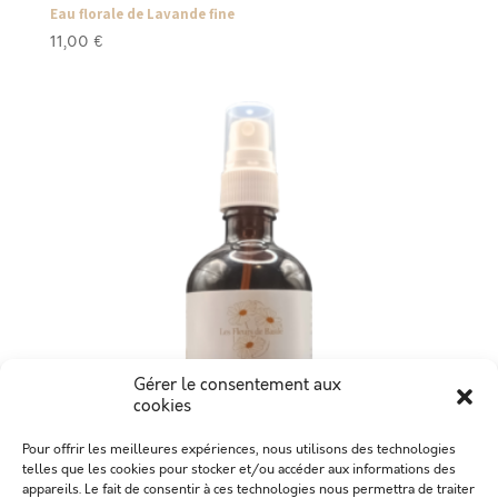
Eau florale de Lavande fine
11,00
€
Gérer le consentement aux
cookies
Pour offrir les meilleures expériences, nous utilisons des technologies
telles que les cookies pour stocker et/ou accéder aux informations des
appareils. Le fait de consentir à ces technologies nous permettra de traiter