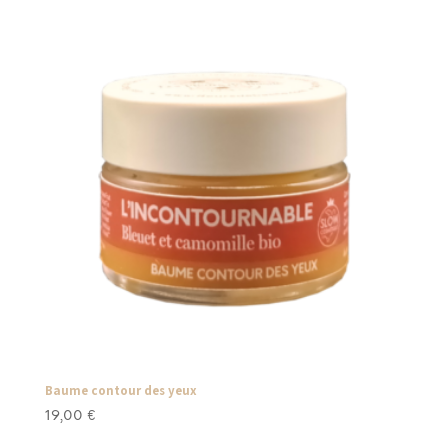
Baume contour des yeux
19,00
€