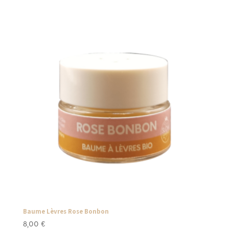
Baume Lèvres Rose Bonbon
8,00
€