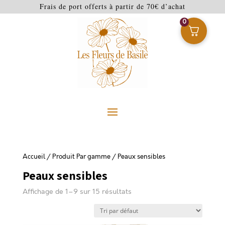
Frais de port offerts à partir de 70€ d’achat
0
Accueil
/ Produit Par gamme / Peaux sensibles
Peaux sensibles
Affichage de 1–9 sur 15 résultats