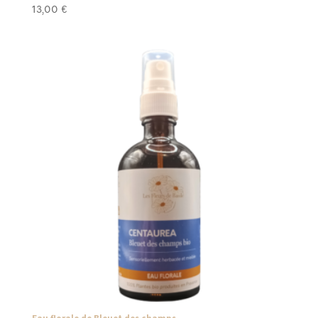
13,00
€