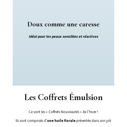
Doux comme une caresse
Idéal pour les peaux sensibles et réactives
Les Coffrets Émulsion
Ce sont les « Coffrets Nouveautés » de l’hiver !
Ils sont composés d’
une huile florale
présentée dans son joli