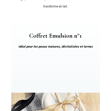
transforme en lait.
Coffret Emulsion n°1
Idéal pour les peaux matures, dévitalisées et ternes