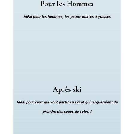
Pour les Hommes
Idéal pour les hommes, les peaux mixtes à grasses
Après ski
Idéal pour ceux qui vont partir au ski et qui risqueraient de
prendre des coups de soleil !