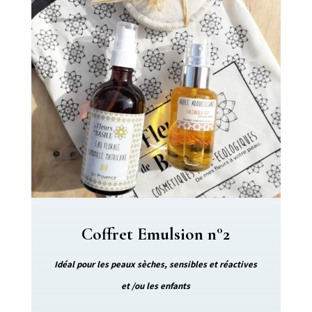
Coffret Emulsion n°2
Idéal pour les peaux sèches, sensibles et réactives
et /ou les enfants