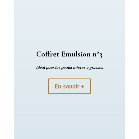
Coffret Emulsion n°3
Idéal pour les peaux mixtes à grasses
En savoir +