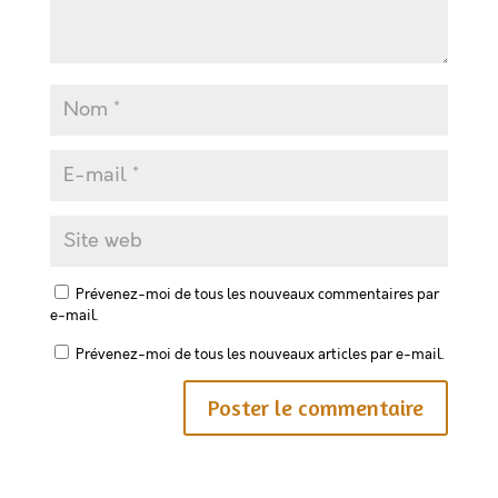
Prévenez-moi de tous les nouveaux commentaires par
e-mail.
Prévenez-moi de tous les nouveaux articles par e-mail.