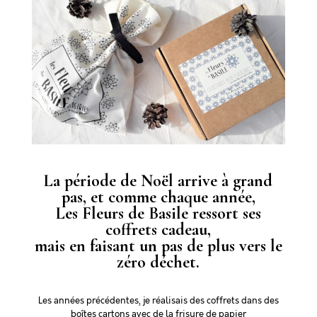
La période de Noël arrive à grand
pas, et comme chaque année,
Les Fleurs de Basile ressort ses
coffrets cadeau,
mais en faisant un pas de plus vers le
zéro déchet.
Les années précédentes, je réalisais des coffrets dans des
boîtes cartons avec de la frisure de papier