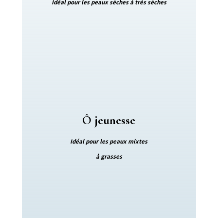
Idéal pour les peaux sèches à très sèches
Ô jeunesse
Idéal pour les peaux mixtes
à grasses