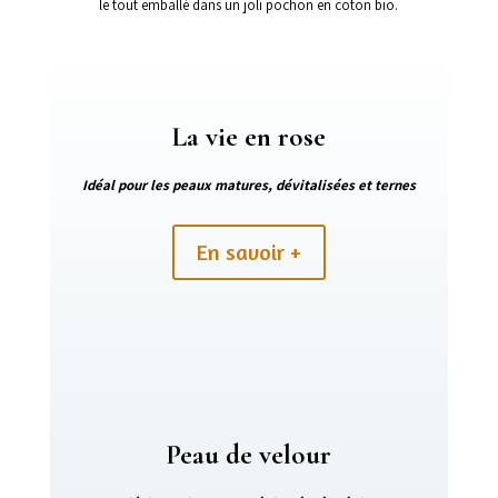
le tout emballé dans un joli pochon en coton bio.
La vie en rose
Idéal pour les peaux matures, dévitalisées et ternes
En savoir +
Peau de velour