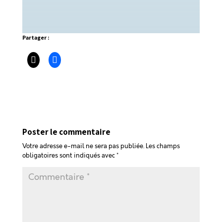
Partager :
Poster le commentaire
Votre adresse e-mail ne sera pas publiée.
Les champs
obligatoires sont indiqués avec
*