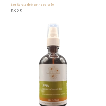
Eau florale de Menthe poivrée
11,00
€