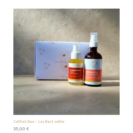
Coffret Duo – Les Best-seller
35,00
€