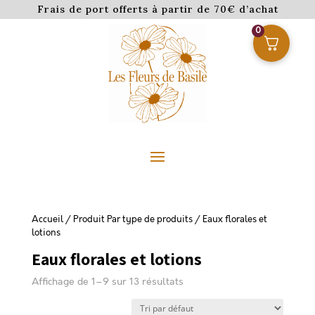
Frais de port offerts à partir de 70€ d’achat
0
Accueil
/ Produit Par type de produits / Eaux florales et
lotions
Eaux florales et lotions
Affichage de 1–9 sur 13 résultats