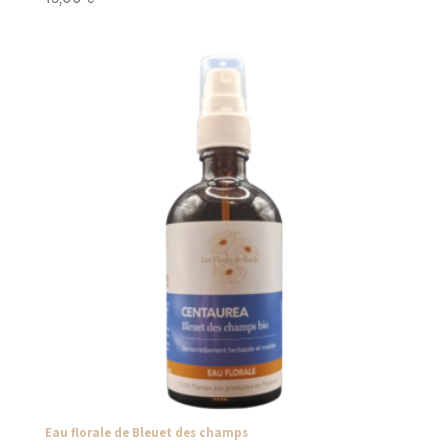
Eau florale de Bleuet des champs