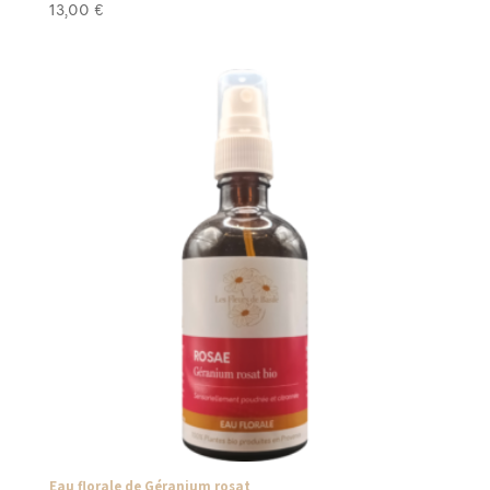
13,00
€
Eau florale de Géranium rosat