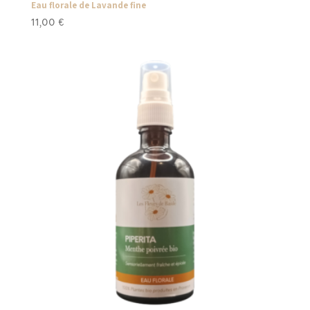
Eau florale de Lavande fine
11,00
€