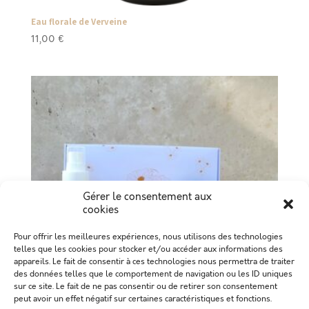
Eau florale de Verveine
11,00
€
Gérer le consentement aux
cookies
Pour offrir les meilleures expériences, nous utilisons des technologies
telles que les cookies pour stocker et/ou accéder aux informations des
appareils. Le fait de consentir à ces technologies nous permettra de traiter
des données telles que le comportement de navigation ou les ID uniques
sur ce site. Le fait de ne pas consentir ou de retirer son consentement
peut avoir un effet négatif sur certaines caractéristiques et fonctions.