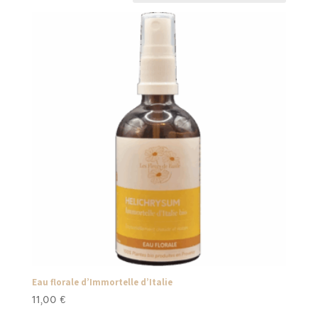
Eau florale d’Immortelle d’Italie
11,00
€