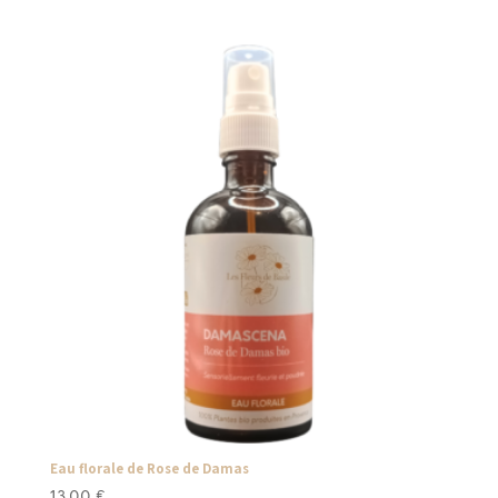
Eau florale de Rose de Damas
13,00
€