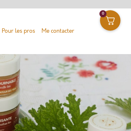
0
Pour les pros
Me contacter