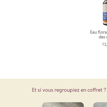
Eau flora
des
13
Et si vous regroupiez en coffret ?