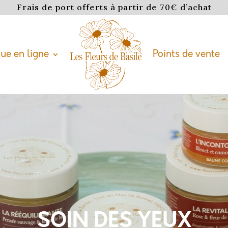
Frais de port offerts à partir de 70€ d’achat
ue en ligne
Points de vente
SOIN DES YEUX