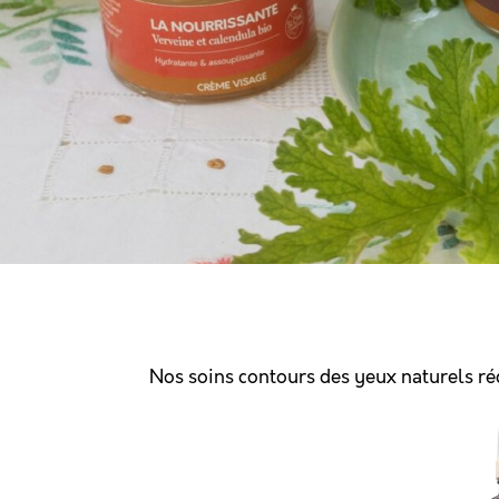
Nos soins contours des yeux naturels réd