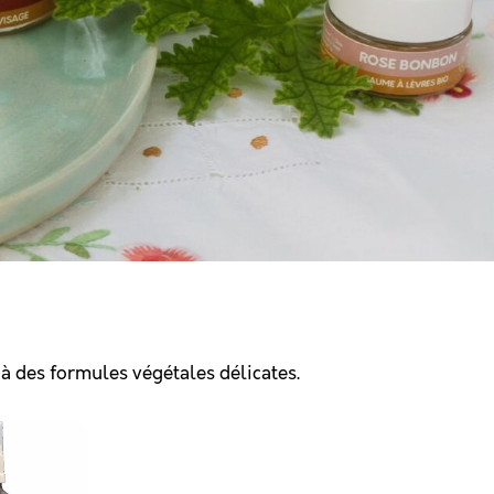
 à des formules végétales délicates.