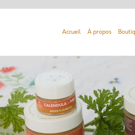
Accueil
À propos
Boutiq