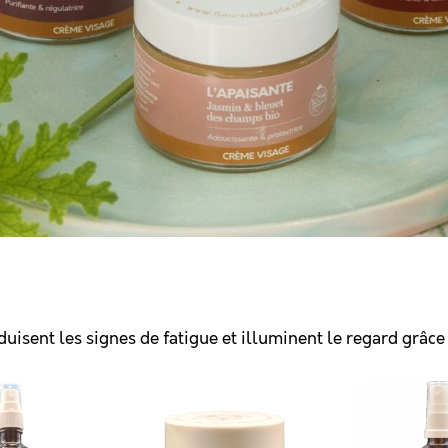
uisent les signes de fatigue et illuminent le regard grâce